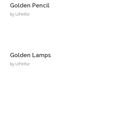
Golden Pencil
by
UPInfor
Golden Lamps
by
UPInfor