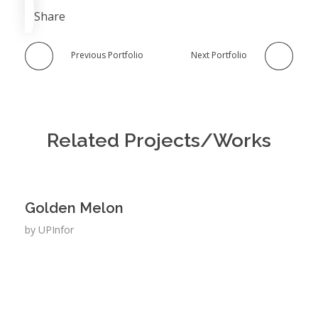
Share
Previous Portfolio
Next Portfolio
Related Projects/Works
Golden Melon
by
UPInfor